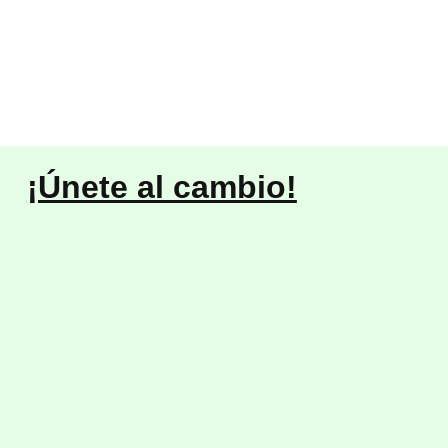
¡Únete al cambio!