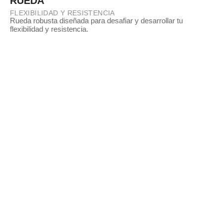
RUEDA
FLEXIBILIDAD Y RESISTENCIA
Rueda robusta diseñada para desafiar y desarrollar tu
flexibilidad y resistencia.