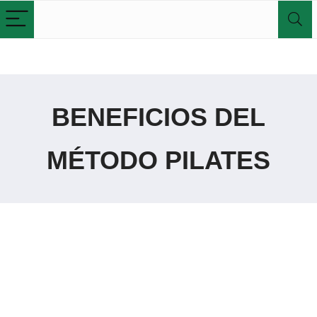
BENEFICIOS DEL
MÉTODO PILATES