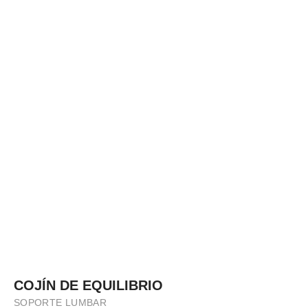
COJÍN DE EQUILIBRIO
SOPORTE LUMBAR