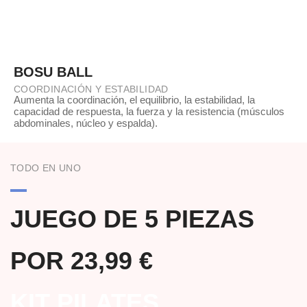
BOSU BALL
COORDINACIÓN Y ESTABILIDAD
Aumenta la coordinación, el equilibrio, la estabilidad, la
capacidad de respuesta, la fuerza y la resistencia (músculos
abdominales, núcleo y espalda).
TODO EN UNO
JUEGO DE 5 PIEZAS
POR 23,99 €
KIT PILATES