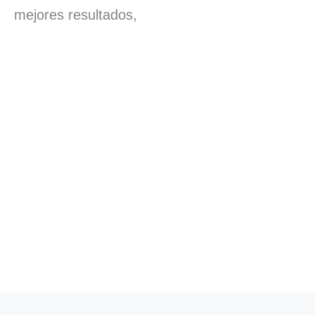
mejores resultados,