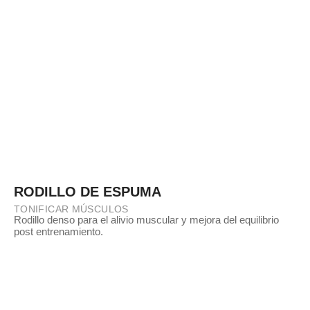
RODILLO DE ESPUMA
TONIFICAR MÚSCULOS
Rodillo denso para el alivio muscular y mejora del equilibrio
post entrenamiento.