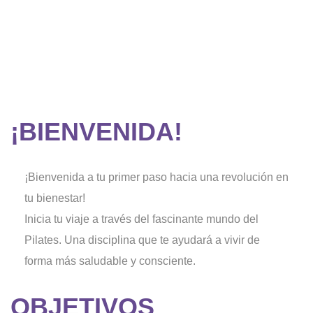
¡BIENVENIDA!
¡Bienvenida a tu primer paso hacia una revolución en
tu bienestar!
Inicia tu viaje a través del fascinante mundo del
Pilates. Una disciplina que te ayudará a vivir de
forma más saludable y consciente.
OBJETIVOS