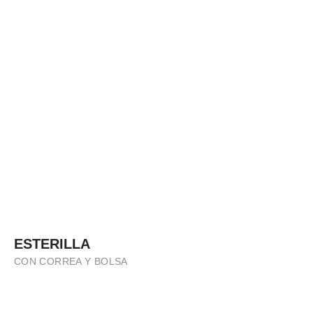
ESTERILLA
CON CORREA Y BOLSA