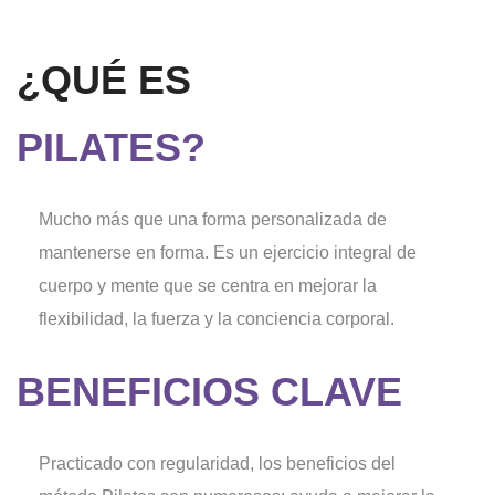
¿QUÉ ES
PILATES?
Mucho más que una forma personalizada de
mantenerse en forma. Es un ejercicio integral de
cuerpo y mente que se centra en mejorar la
flexibilidad, la fuerza y la conciencia corporal.
BENEFICIOS CLAVE
Practicado con regularidad, los beneficios del