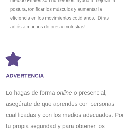
método Pilates son numerosos: ayuda a mejorar la
postura, tonificar los músculos y aumentar la
eficiencia en los movimientos cotidianos. ¡Dirás
adiós a muchos dolores y molestias!
ADVERTENCIA
Lo hagas de forma
online
o presencial,
asegúrate de que aprendes con personas
cualificadas y con los medios adecuados. Por
tu propia seguridad y para obtener los