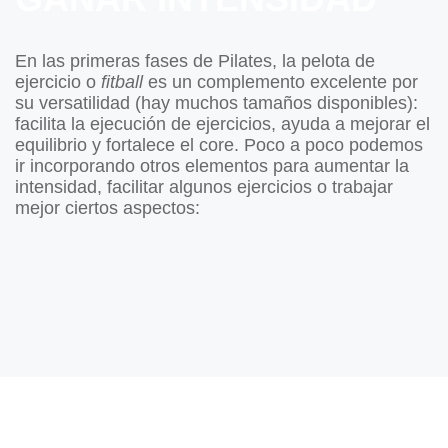
En las primeras fases de Pilates, la pelota de
ejercicio o
fitball
es un complemento excelente por
su versatilidad (hay muchos tamaños disponibles):
facilita la ejecución de ejercicios, ayuda a mejorar el
equilibrio y fortalece el core. Poco a poco podemos
ir incorporando otros elementos para aumentar la
intensidad, facilitar algunos ejercicios o trabajar
mejor ciertos aspectos: