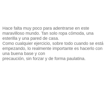
BÁSICO
Hace falta muy poco para adentrarse en este
maravilloso mundo. Tan solo ropa cómoda, una
esterilla y una pared de casa.
Como cualquier ejercicio, sobre todo cuando se está
empezando, lo realmente importante es hacerlo con
una buena base y con
precaución, sin forzar y de forma paulatina.