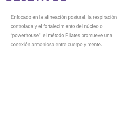
Enfocado en la alineación postural, la respiración
controlada y el fortalecimiento del núcleo o
“powerhouse”, el método Pilates promueve una
conexión armoniosa entre cuerpo y mente.