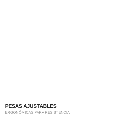
PESAS AJUSTABLES
ERGONÓMICAS PARA RESISTENCIA