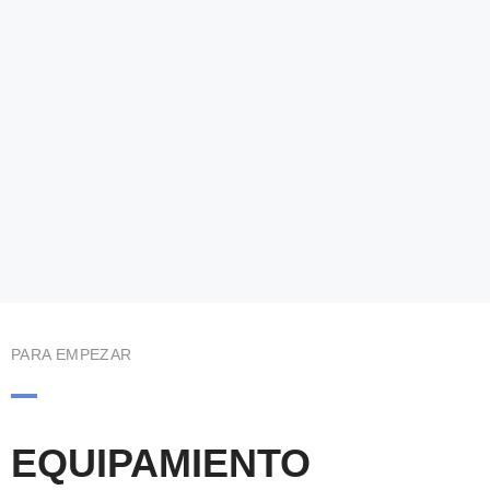
PARA EMPEZAR
EQUIPAMIENTO