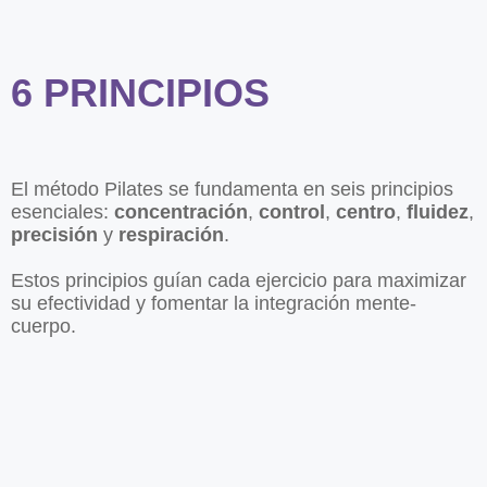
6 PRINCIPIOS
El método Pilates se fundamenta en seis principios
esenciales:
concentración
,
control
,
centro
,
fluidez
,
precisión
y
respiración
.
Estos principios guían cada ejercicio para maximizar
su efectividad y fomentar la integración mente-
cuerpo.