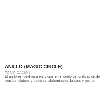
ANILLO (MAGIC CIRCLE)
TONIFICACIÓN
El anillo es ideal para ejercicios en el suelo de tonificación de
muslos, glúteos y caderas, abdominales, brazos y pecho.