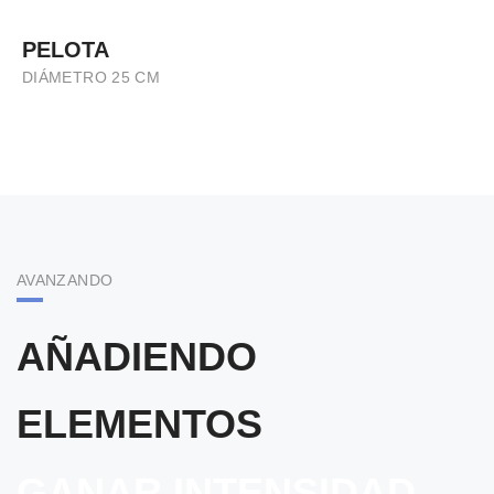
PELOTA
DIÁMETRO 25 CM
AVANZANDO
AÑADIENDO
ELEMENTOS
GANAR INTENSIDAD