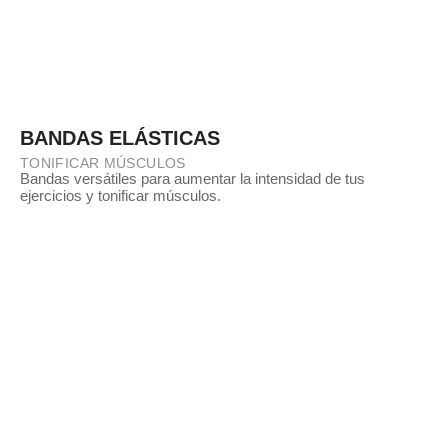
BANDAS ELÁSTICAS
TONIFICAR MÚSCULOS
Bandas versátiles para aumentar la intensidad de tus
ejercicios y tonificar músculos.