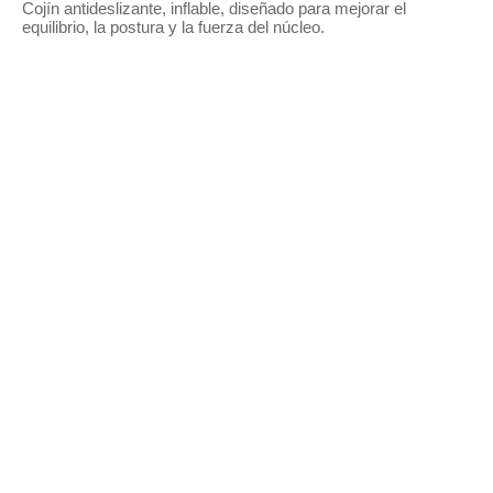
Cojín antideslizante, inflable, diseñado para mejorar el
equilibrio, la postura y la fuerza del núcleo.