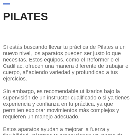
PILATES
CON APARATOS
Si estás buscando llevar tu práctica de Pilates a un
nuevo nivel, los aparatos pueden ser justo lo que
necesitas. Estos equipos, como el Reformer o el
Cadillac, ofrecen una manera diferente de trabajar el
cuerpo, añadiendo variedad y profundidad a tus
ejercicios.
Sin embargo, es recomendable utilizarlos bajo la
supervisión de un instructor cualificado o si ya tienes
experiencia y confianza en tu práctica, ya que
permiten explorar movimientos más complejos y
requieren un manejo adecuado.
Estos aparatos ayudan a mejorar la fuerza y