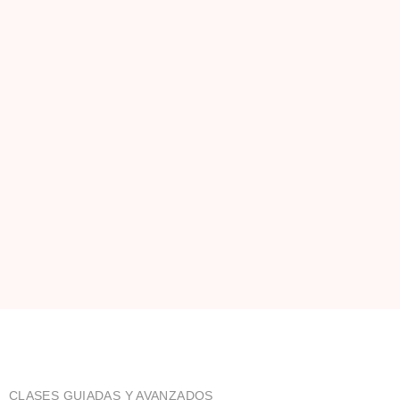
CLASES GUIADAS Y AVANZADOS