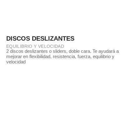
DISCOS DESLIZANTES
EQUILIBRIO Y VELOCIDAD
2 discos deslizantes o sliders, doble cara. Te ayudará a
mejorar en flexibilidad, resistencia, fuerza, equilibrio y
velocidad