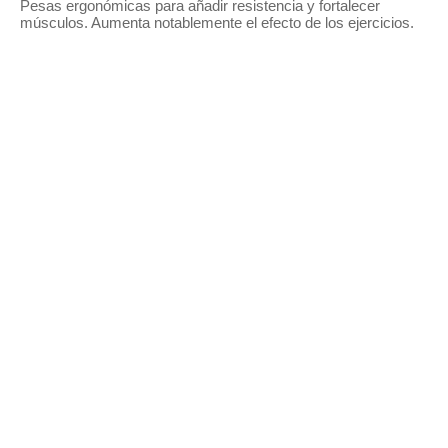
Pesas ergonómicas para añadir resistencia y fortalecer
músculos. Aumenta notablemente el efecto de los ejercicios.