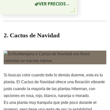
🌿
VER PRECIOS
→
2. Cactus de Navidad
Si buscas color cuando todo lo demás duerme, esta es tu
planta. El Cactus de Navidad ofrece una floración vibrante
justo cuando la mayoría de las plantas hibernan, con
opciones en rosa, rojo, blanco, naranja o morado.
Es una planta muy tranquila que pide poco durante el
invierno, pero tiene una regla de oro: la estabilidad