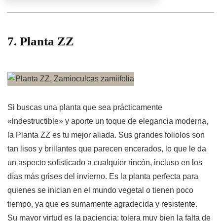
7. Planta ZZ
Si buscas una planta que sea prácticamente
«indestructible» y aporte un toque de elegancia moderna,
la Planta ZZ es tu mejor aliada. Sus grandes foliolos son
tan lisos y brillantes que parecen encerados, lo que le da
un aspecto sofisticado a cualquier rincón, incluso en los
días más grises del invierno. Es la planta perfecta para
quienes se inician en el mundo vegetal o tienen poco
tiempo, ya que es sumamente agradecida y resistente.
Su mayor virtud es la paciencia: tolera muy bien la falta de