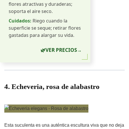
flores atractivas y duraderas;
soporta el aire seco.
Cuidados:
Riego cuando la
superficie se seque; retirar flores
gastadas para alargar su vida.
🌿
VER PRECIOS
→
4. Echeveria, rosa de alabastro
Esta suculenta es una auténtica escultura viva que no deja