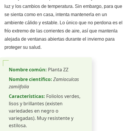
luz y los cambios de temperatura. Sin embargo, para que
se sienta como en casa, intenta mantenerla en un
ambiente cálido y estable. Lo único que no perdona es el
frío extremo de las corrientes de aire, así que mantenla
alejada de ventanas abiertas durante el invierno para
proteger su salud.
Nombre común:
Planta ZZ
Nombre científico:
Zamioculcas
zamiifolia
Características:
Foliolos verdes,
lisos y brillantes (existen
variedades en negro o
variegadas). Muy resistente y
estilosa.