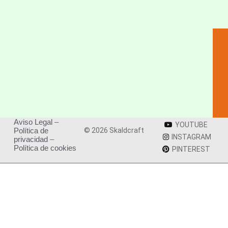
Aviso Legal
–
YOUTUBE
Política de
© 2026 Skaldcraft
INSTAGRAM
privacidad
–
Política de cookies
PINTEREST