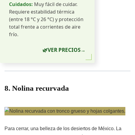
Cuidados:
Muy fácil de cuidar.
Requiere estabilidad térmica
(entre 18 °C y 26 °C) y protección
total frente a corrientes de aire
frío.
🌿
VER PRECIOS
→
8. Nolina recurvada
Para cerrar, una belleza de los desiertos de México. La