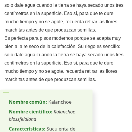
solo dale agua cuando la tierra se haya secado unos tres
centímetros en la superficie. Eso sí, para que te dure
mucho tiempo y no se agote, recuerda retirar las flores
marchitas antes de que produzcan semillas.
Es perfecta para pisos modernos porque se adapta muy
bien al aire seco de la calefacción. Su riego es sencillo:
solo dale agua cuando la tierra se haya secado unos tres
centímetros en la superficie. Eso sí, para que te dure
mucho tiempo y no se agote, recuerda retirar las flores
marchitas antes de que produzcan semillas.
Nombre común:
Kalanchoe
Nombre científico:
Kalanchoe
blossfeldiana
Características:
Suculenta de