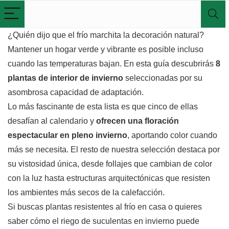
¿Quién dijo que el frío marchita la decoración natural?
Mantener un hogar verde y vibrante es posible incluso
cuando las temperaturas bajan. En esta guía descubrirás
8
plantas de interior de invierno
seleccionadas por su
asombrosa capacidad de adaptación.
Lo más fascinante de esta lista es que cinco de ellas
desafían al calendario y
ofrecen una floración
espectacular en pleno invierno
, aportando color cuando
más se necesita. El resto de nuestra selección destaca por
su vistosidad única, desde follajes que cambian de color
con la luz hasta estructuras arquitectónicas que resisten
los ambientes más secos de la calefacción.
Si buscas plantas resistentes al frío en casa o quieres
saber cómo el riego de suculentas en invierno puede