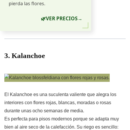
pierda las flores.
🌿
VER PRECIOS
→
3. Kalanchoe
El Kalanchoe es una suculenta valiente que alegra los
interiores con flores rojas, blancas, moradas o rosas
durante unas ocho semanas de media.
Es perfecta para pisos modernos porque se adapta muy
bien al aire seco de la calefacción. Su riego es sencillo: