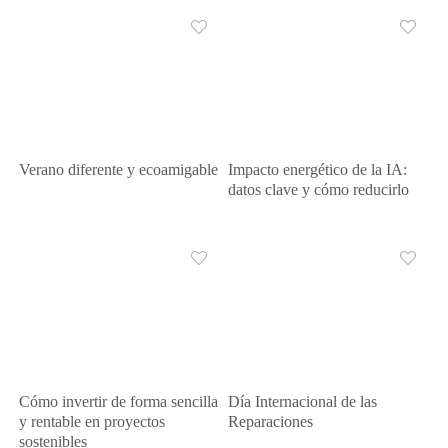
Verano diferente y ecoamigable
Impacto energético de la IA:
datos clave y cómo reducirlo
Cómo invertir de forma sencilla
Día Internacional de las
y rentable en proyectos
Reparaciones
sostenibles