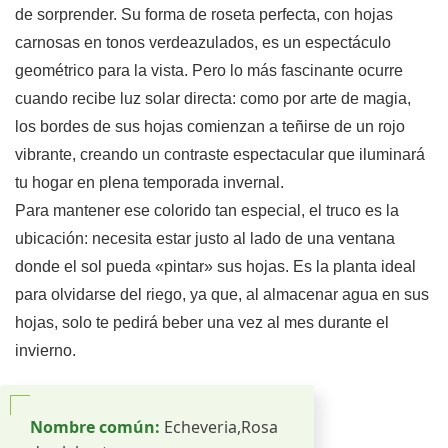
de sorprender. Su forma de roseta perfecta, con hojas
carnosas en tonos verdeazulados, es un espectáculo
geométrico para la vista. Pero lo más fascinante ocurre
cuando recibe luz solar directa: como por arte de magia,
los bordes de sus hojas comienzan a teñirse de un rojo
vibrante, creando un contraste espectacular que iluminará
tu hogar en plena temporada invernal.
Para mantener ese colorido tan especial, el truco es la
ubicación: necesita estar justo al lado de una ventana
donde el sol pueda «pintar» sus hojas. Es la planta ideal
para olvidarse del riego, ya que, al almacenar agua en sus
hojas, solo te pedirá beber una vez al mes durante el
invierno.
Nombre común:
Echeveria,Rosa