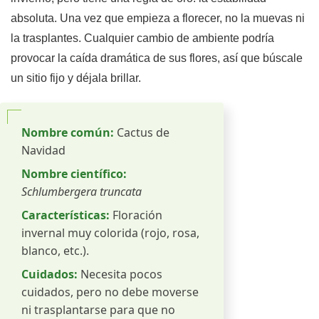
absoluta. Una vez que empieza a florecer, no la muevas ni
la trasplantes. Cualquier cambio de ambiente podría
provocar la caída dramática de sus flores, así que búscale
un sitio fijo y déjala brillar.
Nombre común:
Cactus de
Navidad
Nombre científico:
Schlumbergera truncata
Características:
Floración
invernal muy colorida (rojo, rosa,
blanco, etc.).
Cuidados:
Necesita pocos
cuidados, pero no debe moverse
ni trasplantarse para que no