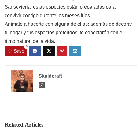
Sansevieria, estas especies están preparadas para
convivir contigo durante los meses fríos.
Anímate a hacerte con alguna de ellas: además de decorar
tu hogar y tus espacios preferidos, te conectarán con el
ritmo natural de la vida.
0
Save
Skaldcraft
Related Articles