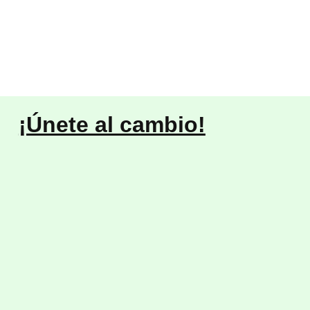
¡Únete al cambio!