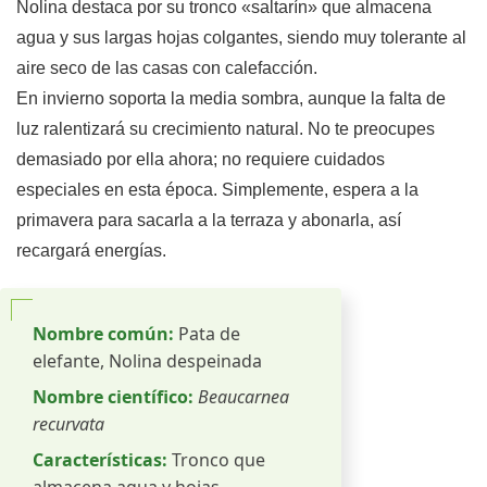
Nolina destaca por su tronco «saltarín» que almacena
agua y sus largas hojas colgantes, siendo muy tolerante al
aire seco de las casas con calefacción.
En invierno soporta la media sombra, aunque la falta de
luz ralentizará su crecimiento natural. No te preocupes
demasiado por ella ahora; no requiere cuidados
especiales en esta época. Simplemente, espera a la
primavera para sacarla a la terraza y abonarla, así
recargará energías.
Nombre común:
Pata de
elefante, Nolina despeinada
Nombre científico:
Beaucarnea
recurvata
Características:
Tronco que