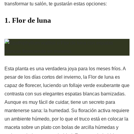
transformar tu salón, te gustarán estas opciones:
1. Flor de luna
Esta planta es una verdadera joya para los meses fríos. A
pesar de los días cortos del invierno, la Flor de luna es
capaz de florecer, luciendo un follaje verde exuberante que
contrasta con sus elegantes espatas blancas barnizadas.
Aunque es muy fácil de cuidar, tiene un secreto para
mantenerse sana: la humedad. Su floración activa requiere
un ambiente húmedo, por lo que el truco está en colocar la
maceta sobre un plato con bolas de arcilla húmedas y