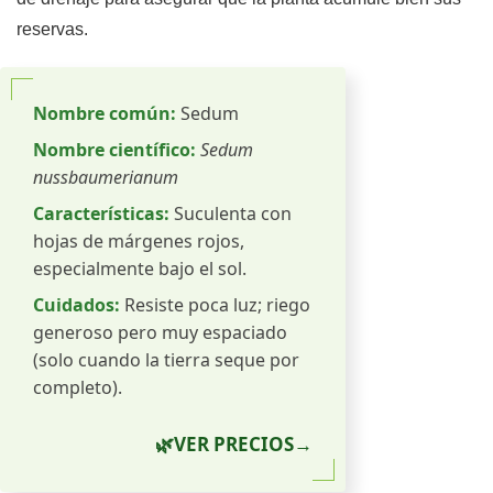
reservas.
Nombre común:
Sedum
Nombre científico:
Sedum
nussbaumerianum
Características:
Suculenta con
hojas de márgenes rojos,
especialmente bajo el sol.
Cuidados:
Resiste poca luz; riego
generoso pero muy espaciado
(solo cuando la tierra seque por
completo).
🌿
VER PRECIOS
→