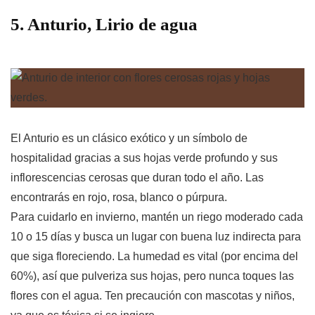
5. Anturio, Lirio de agua
El Anturio es un clásico exótico y un símbolo de
hospitalidad gracias a sus hojas verde profundo y sus
inflorescencias cerosas que duran todo el año. Las
encontrarás en rojo, rosa, blanco o púrpura.
Para cuidarlo en invierno, mantén un riego moderado cada
10 o 15 días y busca un lugar con buena luz indirecta para
que siga floreciendo. La humedad es vital (por encima del
60%), así que pulveriza sus hojas, pero nunca toques las
flores con el agua. Ten precaución con mascotas y niños,