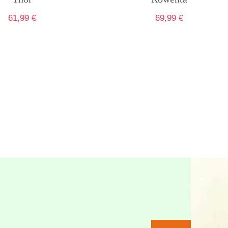
61,99
€
69,99
€