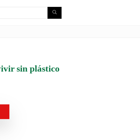
ivir sin plástico