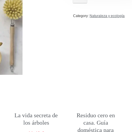
Category:
Naturaleza y ecología
La vida secreta de
Residuo cero en
los árboles
casa. Guía
doméstica para