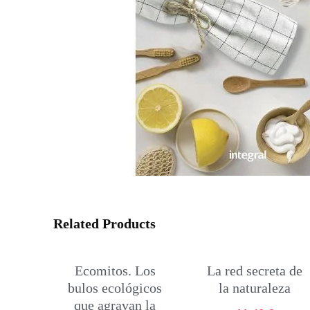
Related Products
Ecomitos. Los
La red secreta de
bulos ecológicos
la naturaleza
que agravan la