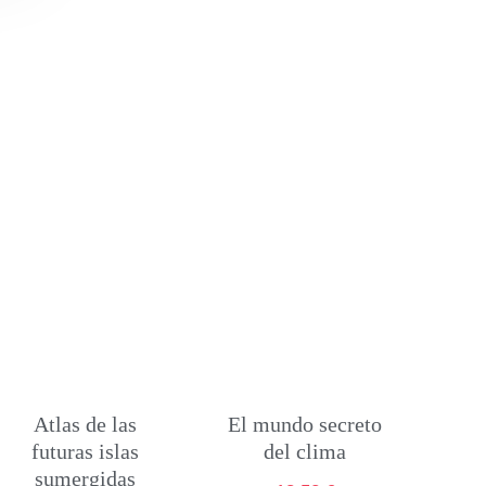
Atlas de las
El mundo secreto
futuras islas
del clima
sumergidas