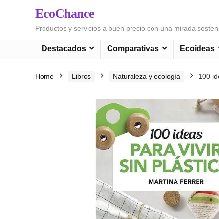
EcoChance
Productos y servicios a buen precio con una mirada sosten
Destacados
Comparativas
Ecoideas
Home
Libros
Naturaleza y ecología
100 ide