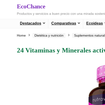
EcoChance
Productos y servicios a buen precio con una mirada sosten
Destacados
Comparativas
Ecoideas
Home
Dietética y nutrición
Suplementos natura
24 Vitaminas y Minerales acti