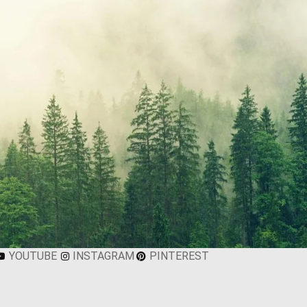
YOUTUBE
INSTAGRAM
PINTEREST