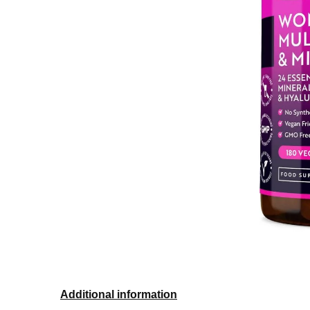
Additional information