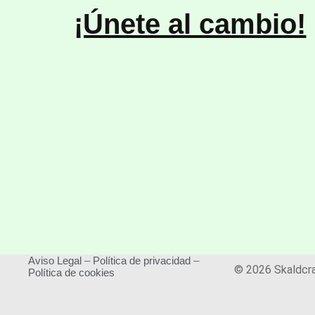
¡Únete al cambio!
Aviso Legal
–
Política de privacidad
–
© 2026 Skaldcr
Política de cookies