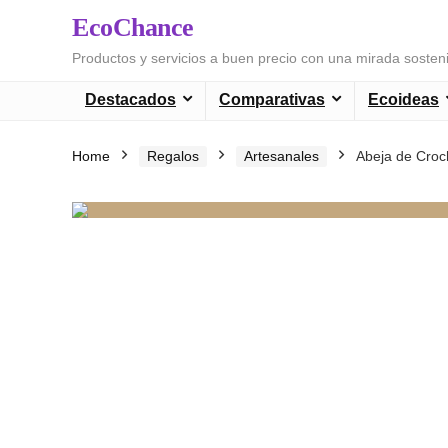
EcoChance
Productos y servicios a buen precio con una mirada sosten
Destacados
Comparativas
Ecoideas
Home
Regalos
Artesanales
Abeja de Croc