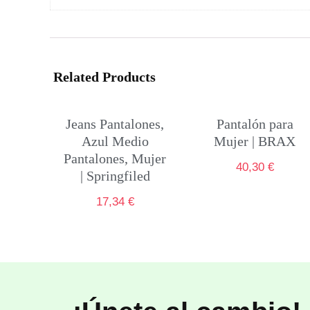
Related Products
Jeans Pantalones,
Pantalón para
Azul Medio
Mujer | BRAX
Pantalones, Mujer
40,30
€
| Springfiled
17,34
€