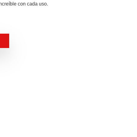
increíble con cada uso.