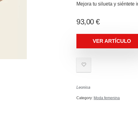
Mejora tu silueta y siéntete 
93,00
€
VER ARTÍCULO
Leonisa
Category:
Moda femenina