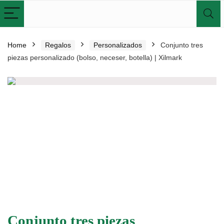
Home
Regalos
Personalizados
Conjunto tres
piezas personalizado (bolso, neceser, botella) | Xilmark
Conjunto tres piezas