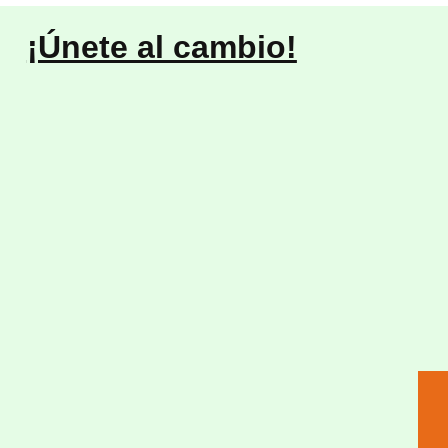
¡Únete al cambio!