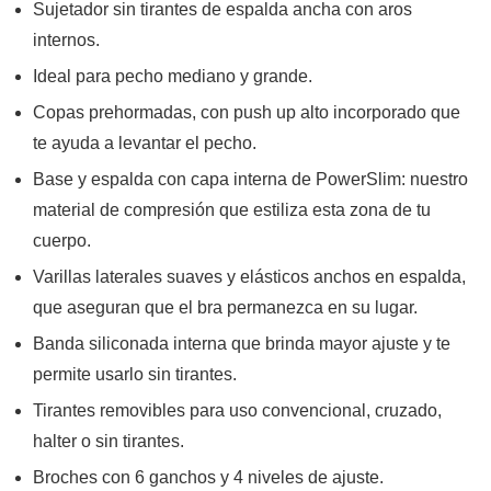
Sujetador sin tirantes de espalda ancha con aros
internos.
Ideal para pecho mediano y grande.
Copas prehormadas, con push up alto incorporado que
te ayuda a levantar el pecho.
Base y espalda con capa interna de PowerSlim: nuestro
material de compresión que estiliza esta zona de tu
cuerpo.
Varillas laterales suaves y elásticos anchos en espalda,
que aseguran que el bra permanezca en su lugar.
Banda siliconada interna que brinda mayor ajuste y te
permite usarlo sin tirantes.
Tirantes removibles para uso convencional, cruzado,
halter o sin tirantes.
Broches con 6 ganchos y 4 niveles de ajuste.