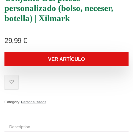
personalizado (bolso, neceser,
botella) | Xilmark
29,99
€
VER ARTÍCULO
Category:
Personalizados
Description