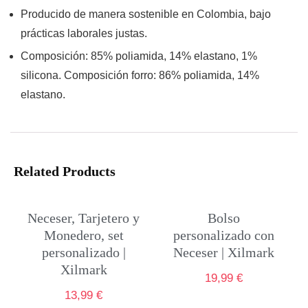
Producido de manera sostenible en Colombia, bajo
prácticas laborales justas.
Composición: 85% poliamida, 14% elastano, 1%
silicona. Composición forro: 86% poliamida, 14%
elastano.
Related Products
Neceser, Tarjetero y
Bolso
Monedero, set
personalizado con
personalizado |
Neceser | Xilmark
Xilmark
19,99
€
13,99
€