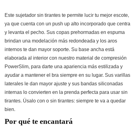
Este sujetador sin tirantes te permite lucir tu mejor escote,
ya que cuenta con un push up alto incorporado que centra
y levanta el pecho. Sus copas prehormadas en espuma
brindan una modelación más redondeada y los aros
internos te dan mayor soporte. Su base ancha está
elaborada al interior con nuestro material de compresión
PowerSlim, para darte una apariencia más estilizada y
ayudar a mantener el bra siempre en su lugar. Sus varillas
laterales le dan mayor ajuste y sus bandas siliconadas
internas lo convierten en la prenda perfecta para usar sin
tirantes. Úsalo con o sin tirantes: siempre te va a quedar
bien.
Por qué te encantará