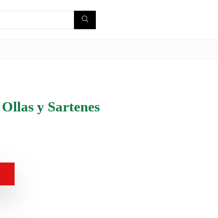
Ollas y Sartenes