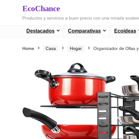
EcoChance
Productos y servicios a buen precio con una mirada sosten
Destacados
Comparativas
Ecoideas
Home
Casa
Hogar
Organizador de Ollas y