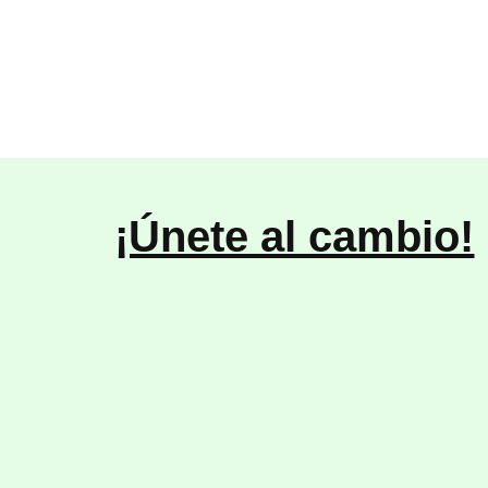
¡Únete al cambio!