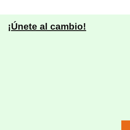
¡Únete al cambio!