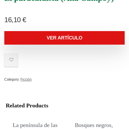
16,10
€
VER ARTÍCULO
Category:
Ficción
Related Products
La península de las
Bosques negros,