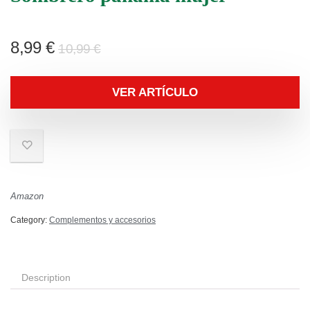
8,99
€
10,99
€
VER ARTÍCULO
Amazon
Category:
Complementos y accesorios
Description