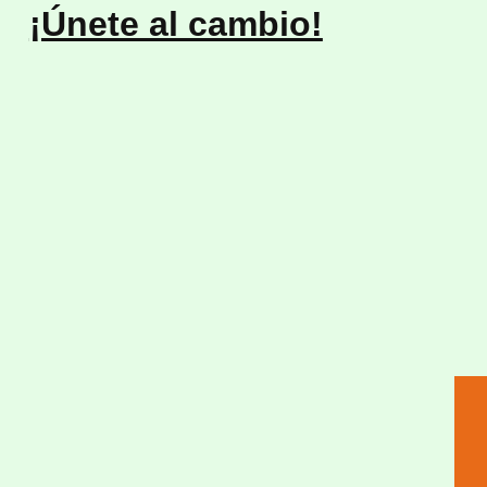
¡Únete al cambio!