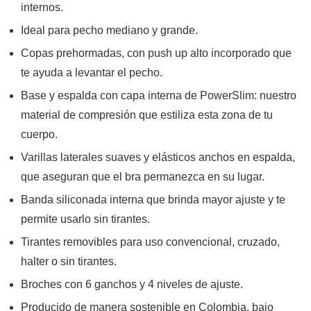
internos.
Ideal para pecho mediano y grande.
Copas prehormadas, con push up alto incorporado que
te ayuda a levantar el pecho.
Base y espalda con capa interna de PowerSlim: nuestro
material de compresión que estiliza esta zona de tu
cuerpo.
Varillas laterales suaves y elásticos anchos en espalda,
que aseguran que el bra permanezca en su lugar.
Banda siliconada interna que brinda mayor ajuste y te
permite usarlo sin tirantes.
Tirantes removibles para uso convencional, cruzado,
halter o sin tirantes.
Broches con 6 ganchos y 4 niveles de ajuste.
Producido de manera sostenible en Colombia, bajo