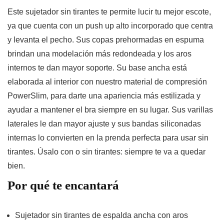
Este sujetador sin tirantes te permite lucir tu mejor escote,
ya que cuenta con un push up alto incorporado que centra
y levanta el pecho. Sus copas prehormadas en espuma
brindan una modelación más redondeada y los aros
internos te dan mayor soporte. Su base ancha está
elaborada al interior con nuestro material de compresión
PowerSlim, para darte una apariencia más estilizada y
ayudar a mantener el bra siempre en su lugar. Sus varillas
laterales le dan mayor ajuste y sus bandas siliconadas
internas lo convierten en la prenda perfecta para usar sin
tirantes. Úsalo con o sin tirantes: siempre te va a quedar
bien.
Por qué te encantará
Sujetador sin tirantes de espalda ancha con aros