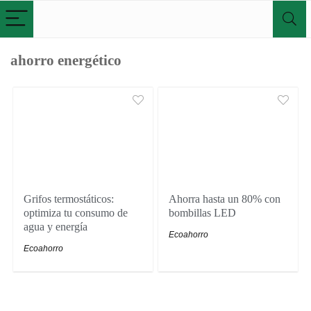
ahorro energético
Grifos termostáticos:
Ahorra hasta un 80% con
optimiza tu consumo de
bombillas LED
agua y energía
Ecoahorro
Ecoahorro