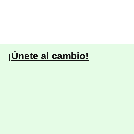
¡Únete al cambio!