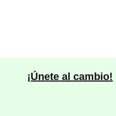
¡Únete al cambio!