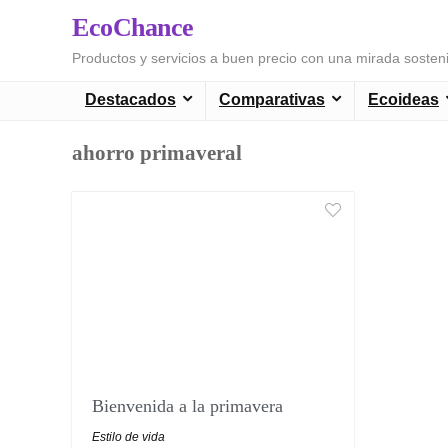
EcoChance
Productos y servicios a buen precio con una mirada sosten
Destacados
Comparativas
Ecoideas
ahorro primaveral
Bienvenida a la primavera
Estilo de vida