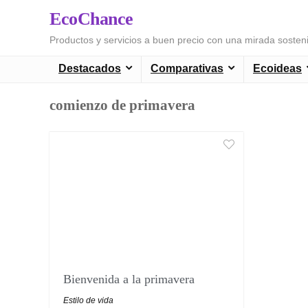
EcoChance
Productos y servicios a buen precio con una mirada sosten
Destacados
Comparativas
Ecoideas
comienzo de primavera
Bienvenida a la primavera
Estilo de vida