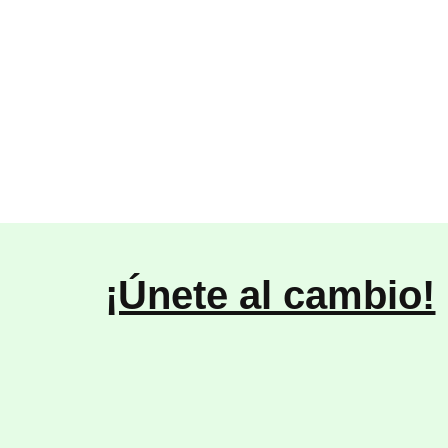
¡Únete al cambio!