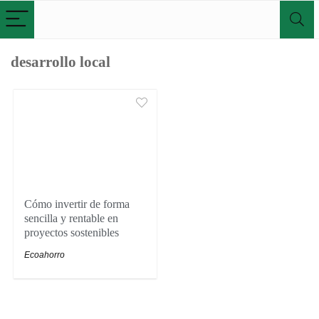
desarrollo local
Cómo invertir de forma
sencilla y rentable en
proyectos sostenibles
Ecoahorro