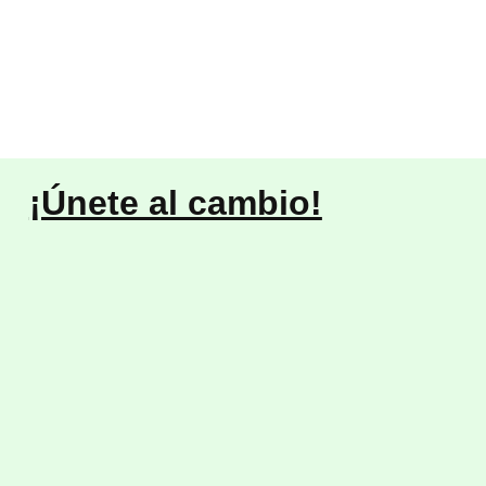
¡Únete al cambio!