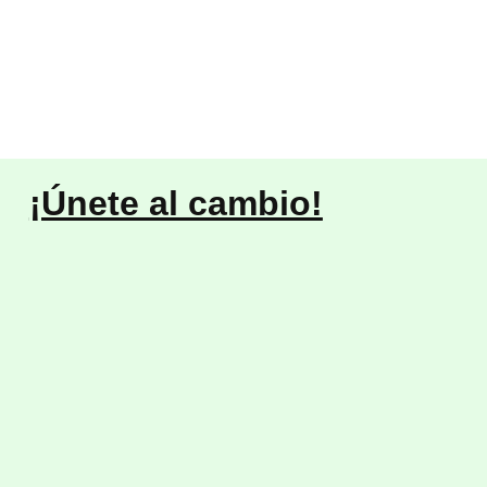
¡Únete al cambio!