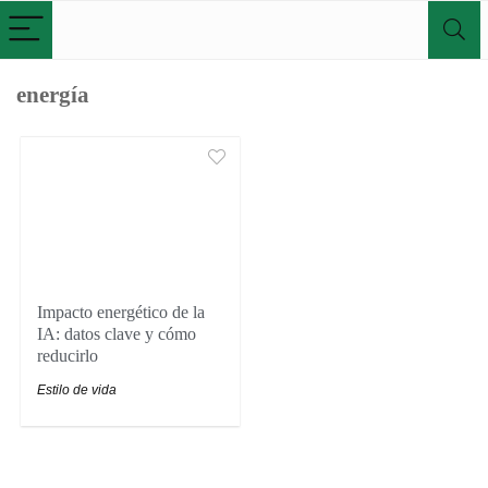
energía
Impacto energético de la
IA: datos clave y cómo
reducirlo
Estilo de vida