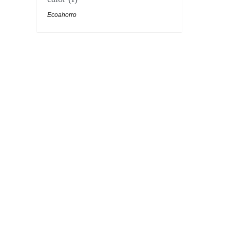
Ecoahorro