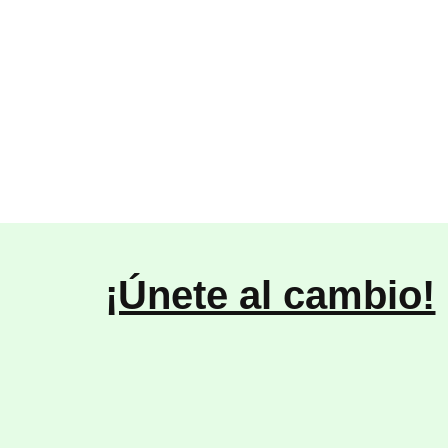
¡Únete al cambio!