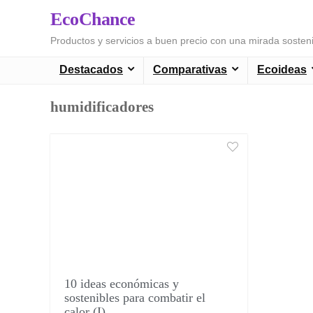
EcoChance
Productos y servicios a buen precio con una mirada sosten
Destacados
Comparativas
Ecoideas
humidificadores
10 ideas económicas y
sostenibles para combatir el
calor (I)