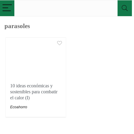
parasoles
10 ideas económicas y
sostenibles para combatir
el calor (I)
Ecoahorro