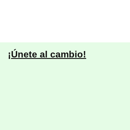
¡Únete al cambio!