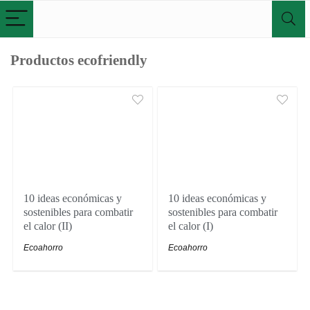
Productos ecofriendly
10 ideas económicas y
10 ideas económicas y
sostenibles para combatir
sostenibles para combatir
el calor (II)
el calor (I)
Ecoahorro
Ecoahorro