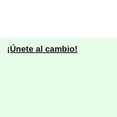
¡Únete al cambio!