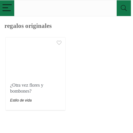
regalos originales
¿Otra vez flores y
bombones?
Estilo de vida