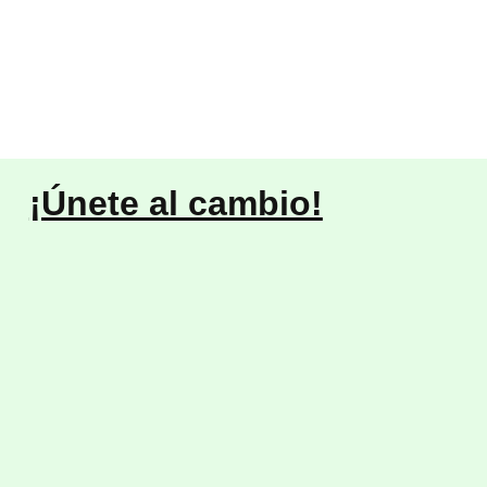
¡Únete al cambio!