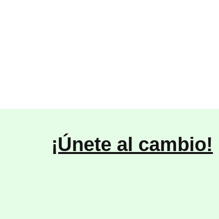
¡Únete al cambio!