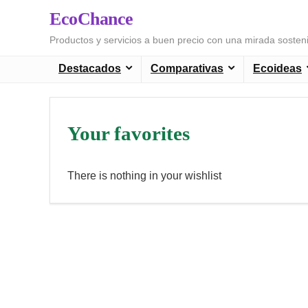
EcoChance
Productos y servicios a buen precio con una mirada sosten
Destacados
Comparativas
Ecoideas
Your favorites
There is nothing in your wishlist