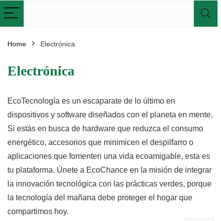
Home
Electrónica
Electrónica
EcoTecnología es un escaparate de lo último en
dispositivos y software diseñados con el planeta en mente.
Si estás en busca de hardware que reduzca el consumo
energético, accesorios que minimicen el despilfarro o
aplicaciones que fomenten una vida ecoamigable, esta es
tu plataforma. Únete a EcoChance en la misión de integrar
la innovación tecnológica con las prácticas verdes, porque
la tecnología del mañana debe proteger el hogar que
compartimos hoy.