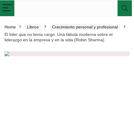
Home
Libros
Crecimiento personal y profesional
El líder que no tenía cargo. Una fábula moderna sobre el
liderazgo en la empresa y en la vida (Robin Sharma)