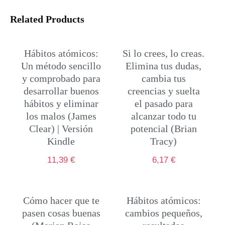
Related Products
Hábitos atómicos:
Si lo crees, lo creas.
Un método sencillo
Elimina tus dudas,
y comprobado para
cambia tus
desarrollar buenos
creencias y suelta
hábitos y eliminar
el pasado para
los malos (James
alcanzar todo tu
Clear) | Versión
potencial (Brian
Kindle
Tracy)
11,39
€
6,17
€
Cómo hacer que te
Hábitos atómicos:
pasen cosas buenas
cambios pequeños,