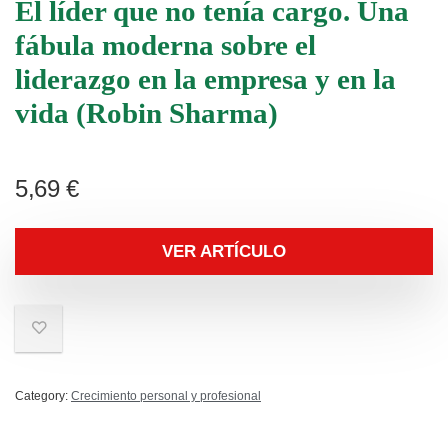
El líder que no tenía cargo. Una
fábula moderna sobre el
liderazgo en la empresa y en la
vida (Robin Sharma)
5,69
€
VER ARTÍCULO
Category:
Crecimiento personal y profesional