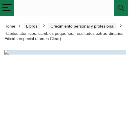
Home
Libros
Crecimiento personal y profesional
Hábitos atómicos: cambios pequeños, resultados extraordinarios |
Edición especial (James Clear)