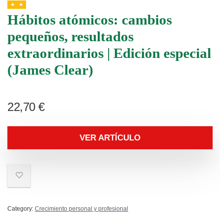
Hábitos atómicos: cambios
pequeños, resultados
extraordinarios | Edición especial
(James Clear)
22,70
€
VER ARTÍCULO
Category:
Crecimiento personal y profesional