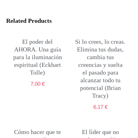
Related Products
El poder del
Si lo crees, lo creas.
AHORA. Una guía
Elimina tus dudas,
para la iluminación
cambia tus
espiritual (Eckhart
creencias y suelta
Tolle)
el pasado para
alcanzar todo tu
7,00
€
potencial (Brian
Tracy)
6,17
€
Cómo hacer que te
El líder que no