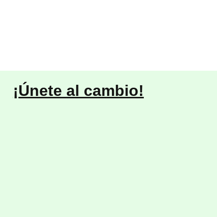
¡Únete al cambio!