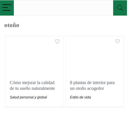
otoño
Cómo mejorar la calidad
8 plantas de interior para
de tu sueño naturalmente
un otoño acogedor
Salud personal y global
Estilo de vida