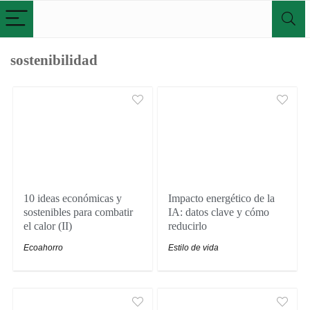
sostenibilidad
10 ideas económicas y
Impacto energético de la
sostenibles para combatir
IA: datos clave y cómo
el calor (II)
reducirlo
Ecoahorro
Estilo de vida