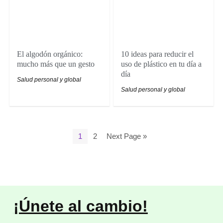
El algodón orgánico:
10 ideas para reducir el
mucho más que un gesto
uso de plástico en tu día a
día
Salud personal y global
Salud personal y global
1
2
Next Page »
¡Únete al cambio!