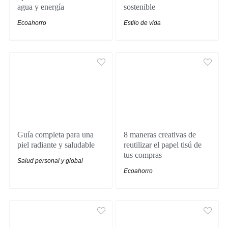
agua y energía
sostenible
Ecoahorro
Estilo de vida
Guía completa para una
8 maneras creativas de
piel radiante y saludable
reutilizar el papel tisú de
tus compras
Salud personal y global
Ecoahorro